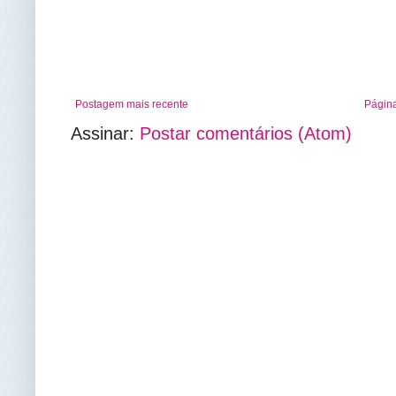
Postagem mais recente
Página
Assinar:
Postar comentários (Atom)