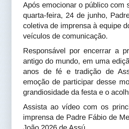
Após emocionar o público com s
quarta-feira, 24 de junho, Pa
coletiva de imprensa à equipe d
veículos de comunicação.
Responsável por encerrar a 
antigo do mundo, em uma edição
anos de fé e tradição de Ass
emoção de participar desse m
grandiosidade da festa e o acol
Assista ao vídeo com os princ
imprensa de Padre Fábio de Me
João 2026 de Assú.