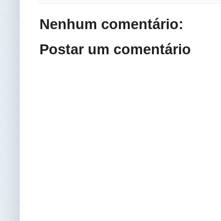
Nenhum comentário:
Postar um comentário