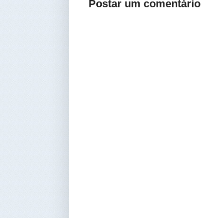
Postar um comentário