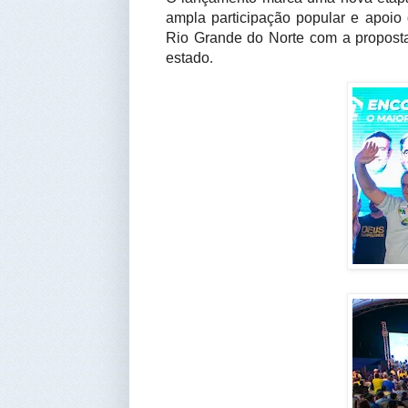
ampla participação popular e apoio 
Rio Grande do Norte com a proposta
estado
.