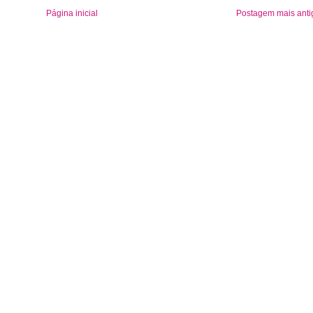
Página inicial
Postagem mais anti