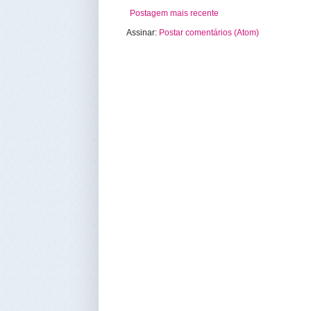
Postagem mais recente
Assinar:
Postar comentários (Atom)