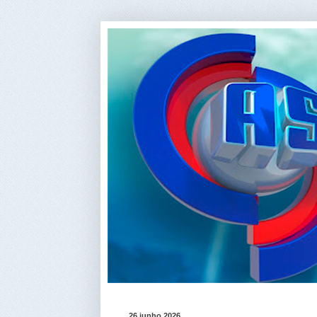
26 junho 2026