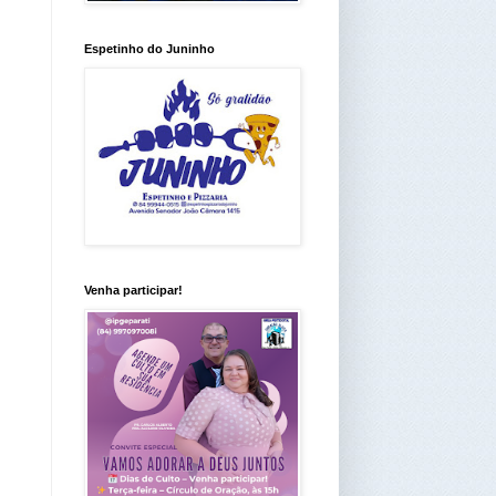
Espetinho do Juninho
Venha participar!