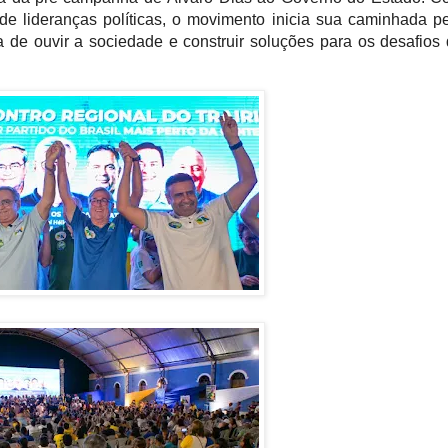
de lideranças políticas, o movimento inicia sua caminhada p
 de ouvir a sociedade e construir soluções para os desafios