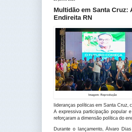
Multidão em Santa Cruz: 
Endireita RN
Imagem: Reprodução
lideranças políticas em Santa Cruz, 
A expressiva participação popular 
reforçaram a dimensão política do enc
Durante o lançamento, Álvaro Dia