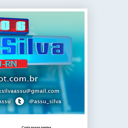
Curta nossa pagina