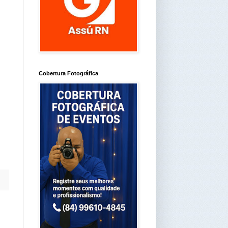
Cobertura Fotográfica