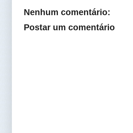
Nenhum comentário:
Postar um comentário