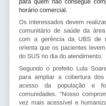
para quem não consegue comp
horário comercial.
Os interessados devem realiz
comunitário de saúde da área
com a gerência da UBS de re
orienta que os pacientes leve
do SUS no dia do atendimento.
Segundo o prefeito Lula Soares
para ampliar a cobertura dos 
acesso da população e for
comunidades. “Nosso comprom
vez mais acessível e humaniz