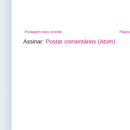
Postagem mais recente
Página
Assinar:
Postar comentários (Atom)