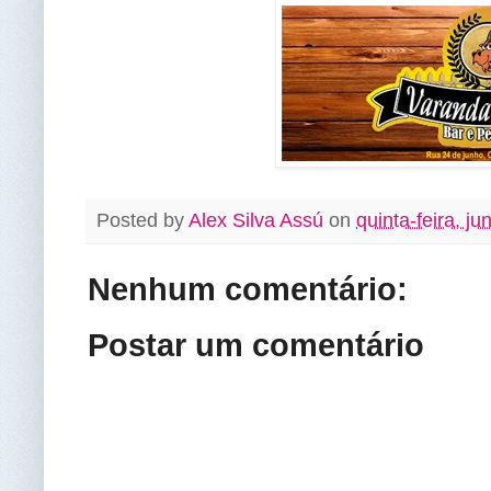
Posted by
Alex Silva Assú
on
quinta-feira, j
Nenhum comentário:
Postar um comentário