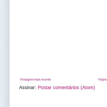
Postagem mais recente
Página
Assinar:
Postar comentários (Atom)