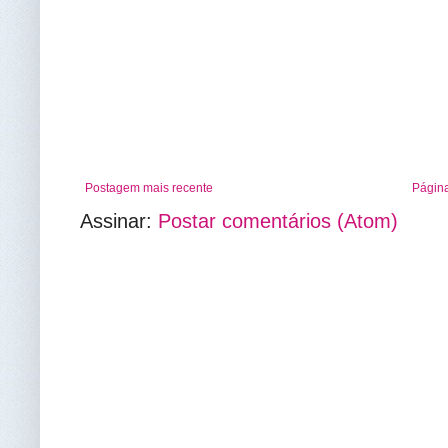
Postagem mais recente
Página
Assinar:
Postar comentários (Atom)