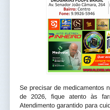
Se precisar de medicamentos ne
de 2026, fique atento às fa
Atendimento garantido para cui