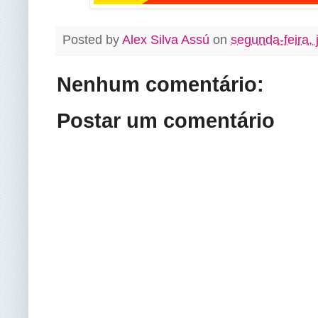
Posted by
Alex Silva Assú
on
segunda-feira,
Nenhum comentário:
Postar um comentário