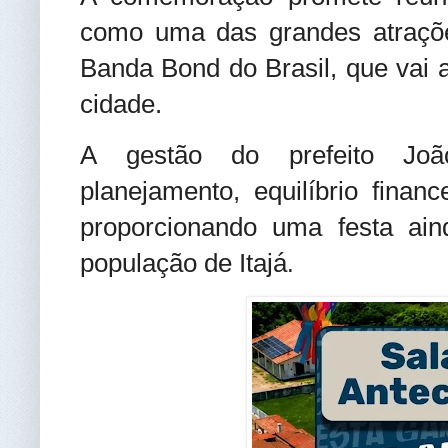
como uma das grandes atraçõ
Banda Bond do Brasil, que vai a
cidade.
A gestão do prefeito Joã
planejamento, equilíbrio financ
proporcionando uma festa ain
população de Itajá
.