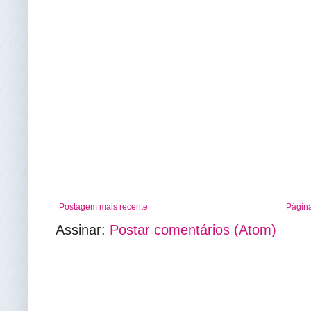
Postagem mais recente
Página
Assinar:
Postar comentários (Atom)