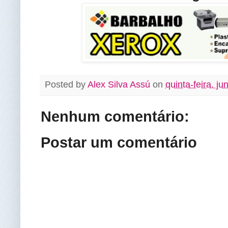
Posted by
Alex Silva Assú
on
quinta-feira, j
Nenhum comentário:
Postar um comentário