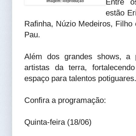
Entre o
Imagem: Reprodução
estão Er
Rafinha, Núzio Medeiros, Filho
Pau.
Além dos grandes shows, a 
artistas da terra, fortalecend
espaço para talentos potiguares
Confira a programação:
Quinta-feira (18/06)