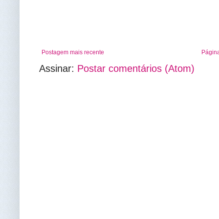
Postagem mais recente
Página
Assinar:
Postar comentários (Atom)