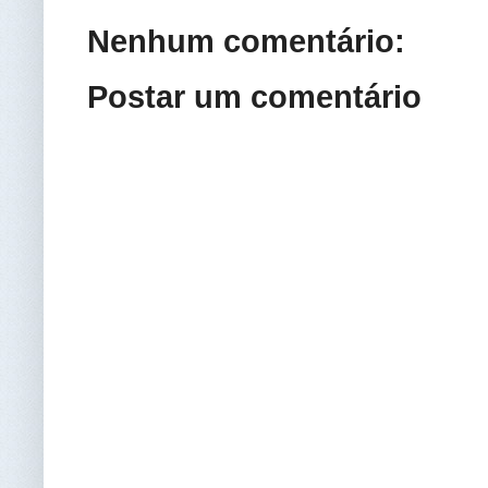
Nenhum comentário:
Postar um comentário