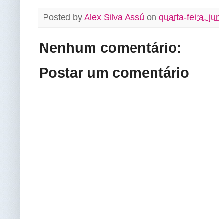
Posted by
Alex Silva Assú
on
quarta-feira, j
Nenhum comentário:
Postar um comentário