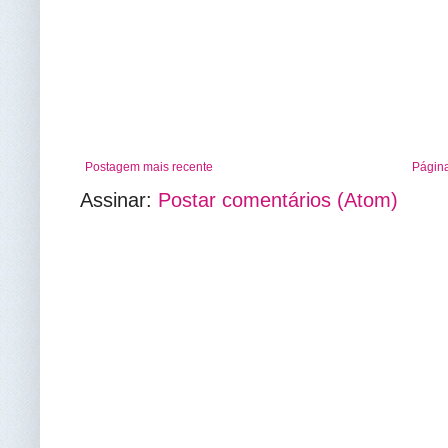
Postagem mais recente
Página
Assinar:
Postar comentários (Atom)