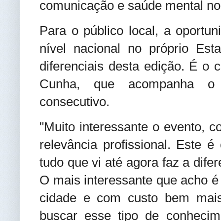
comunicação e saúde mental no 
Para o público local, a oportu
nível nacional no próprio Es
diferenciais desta edição. É o
Cunha, que acompanha o
consecutivo.
"Muito interessante o evento, 
relevância profissional. Este 
tudo que vi até agora faz a dife
O mais interessante que acho é
cidade e com custo bem mais
buscar esse tipo de conhecim