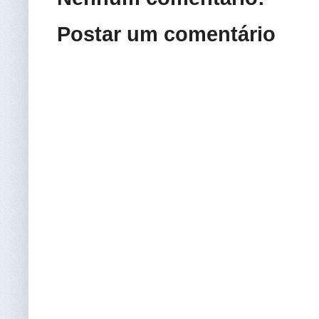
Postar um comentário