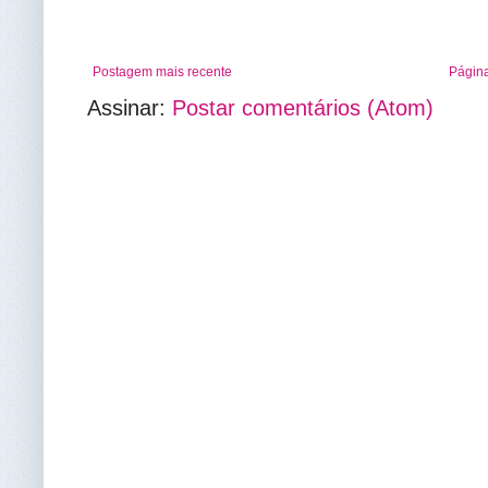
Postagem mais recente
Página
Assinar:
Postar comentários (Atom)