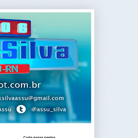
Curta nossa pagina