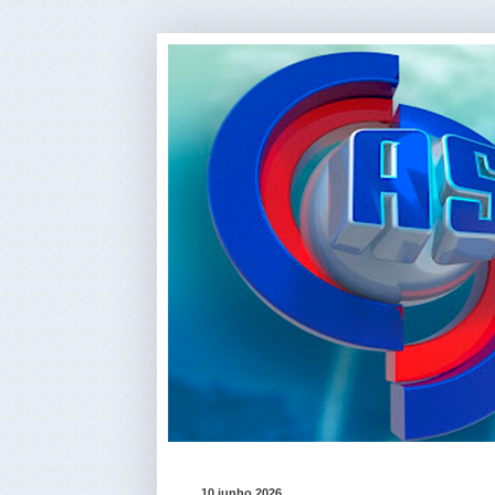
10 junho 2026