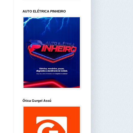
AUTO ELÉTRICA PINHEIRO
Ótica Gurgel Assú