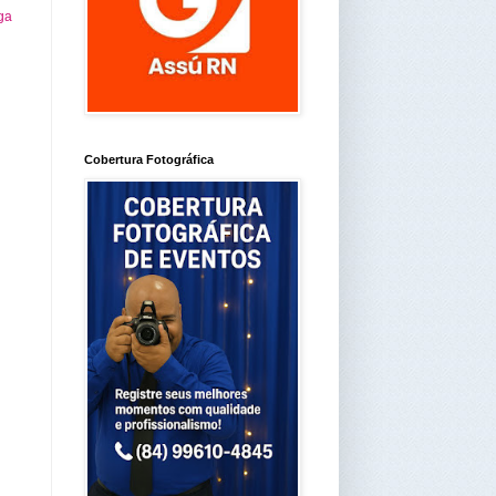
ga
Cobertura Fotográfica