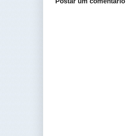
Postar um comentário