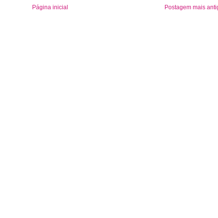
Página inicial
Postagem mais anti