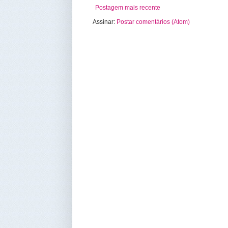
Postagem mais recente
Assinar:
Postar comentários (Atom)