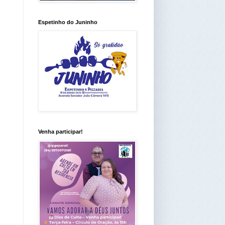
Espetinho do Juninho
Venha participar!