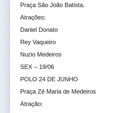
Praça São João Batista.
Atrações:
Daniel Donato
Rey Vaqueiro
Nuzio Medeiros
SEX – 19/06
POLO 24 DE JUNHO
Praça Zé Maria de Medeiros
Atração: