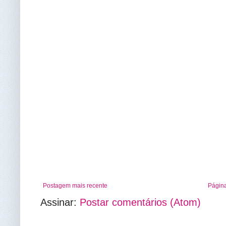
Postagem mais recente
Página
Assinar:
Postar comentários (Atom)