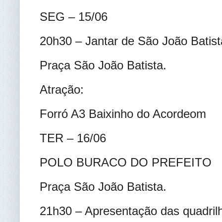
SEG – 15/06
20h30 – Jantar de São João Batist
Praça São João Batista.
Atração:
Forró A3 Baixinho do Acordeom
TER – 16/06
POLO BURACO DO PREFEITO
Praça São João Batista.
21h30 – Apresentação das quadrilh