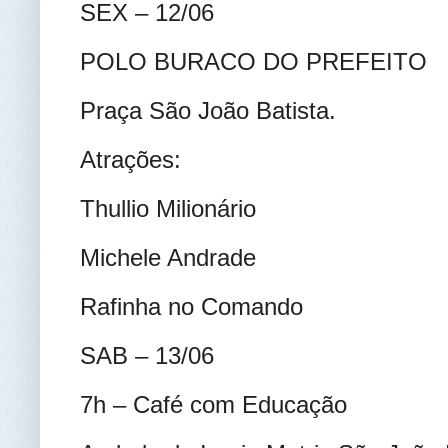
SEX – 12/06
POLO BURACO DO PREFEITO
Praça São João Batista.
Atrações:
Thullio Milionário
Michele Andrade
Rafinha no Comando
SAB – 13/06
7h – Café com Educação