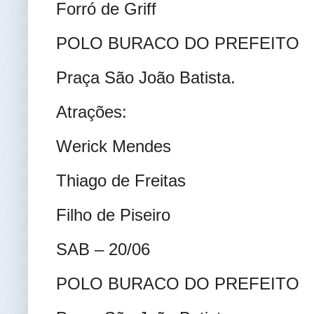
Forró de Griff
POLO BURACO DO PREFEITO
Praça São João Batista.
Atrações:
Werick Mendes
Thiago de Freitas
Filho de Piseiro
SAB – 20/06
POLO BURACO DO PREFEITO