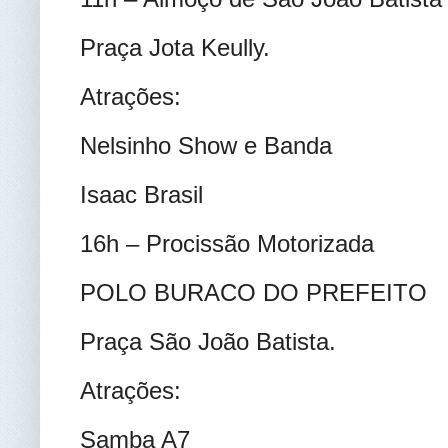
Praça Jota Keully.
Atrações:
Nelsinho Show e Banda
Isaac Brasil
16h – Procissão Motorizada
POLO BURACO DO PREFEITO
Praça São João Batista.
Atrações:
Samba A7