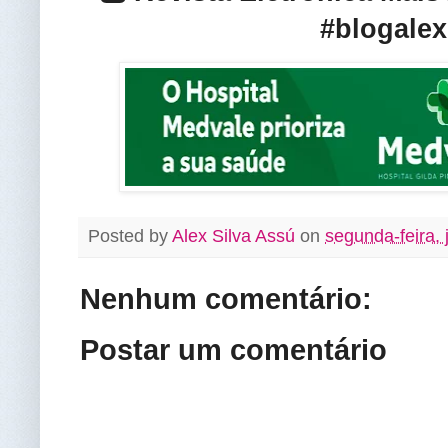
#blogalex
Posted by
Alex Silva Assú
on
segunda-feira,
Nenhum comentário:
Postar um comentário