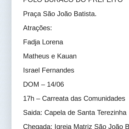
Praça São João Batista.
Atrações:
Fadja Lorena
Matheus e Kauan
Israel Fernandes
DOM – 14/06
17h – Carreata das Comunidades
Saida: Capela de Santa Terezinha
Chegada: Igreja Matriz São João B