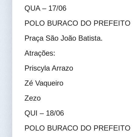
QUA – 17/06
POLO BURACO DO PREFEITO
Praça São João Batista.
Atrações:
Priscyla Arrazo
Zé Vaqueiro
Zezo
QUI – 18/06
POLO BURACO DO PREFEITO