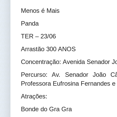
Menos é Mais
Panda
TER – 23/06
Arrastão 300 ANOS
Concentração: Avenida Senador 
Percurso: Av. Senador João C
Professora Eufrosina Fernandes e
Atrações:
Bonde do Gra Gra