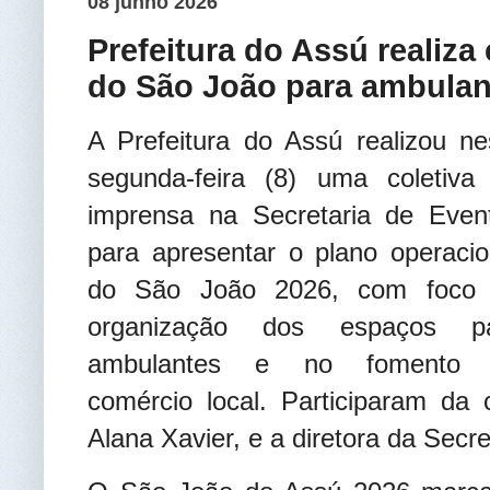
08 junho 2026
Prefeitura do Assú realiza 
do São João para ambulant
A Prefeitura do Assú realizou ne
segunda-feira (8) uma coletiva
imprensa na Secretaria de Even
para apresentar o plano operacio
do São João 2026, com foco
organização dos espaços p
ambulantes e no fomento 
comércio local. Participaram da 
Alana Xavier, e a diretora da Secr