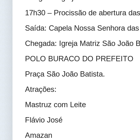
17h30 – Procissão de abertura das
Saída: Capela Nossa Senhora das 
Chegada: Igreja Matriz São João B
POLO BURACO DO PREFEITO
Praça São João Batista.
Atrações:
Mastruz com Leite
Flávio José
Amazan