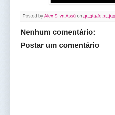
Posted by
Alex Silva Assú
on
quinta-feira, j
Nenhum comentário:
Postar um comentário