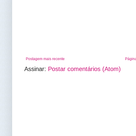
Postagem mais recente
Página
Assinar:
Postar comentários (Atom)