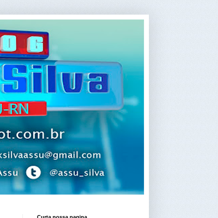
Curta nossa pagina