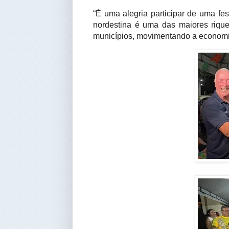
“É uma alegria participar de uma fes
nordestina é uma das maiores riqu
municípios, movimentando a economia