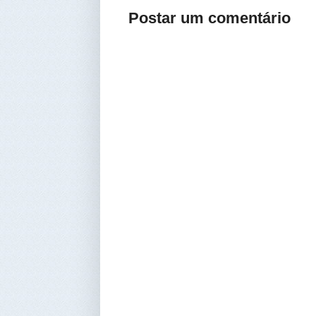
Postar um comentário