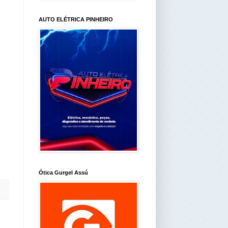
AUTO ELÉTRICA PINHEIRO
Ótica Gurgel Assú