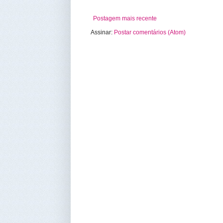
Postagem mais recente
Assinar:
Postar comentários (Atom)