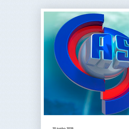
20 junho 2026