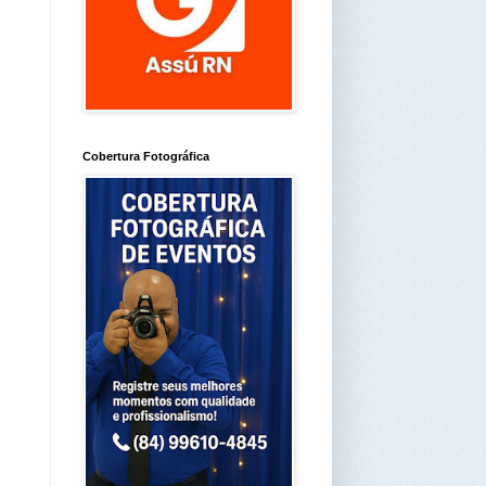
Cobertura Fotográfica