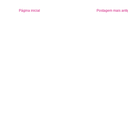
Página inicial
Postagem mais anti