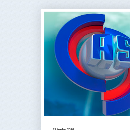
22 junho 2026