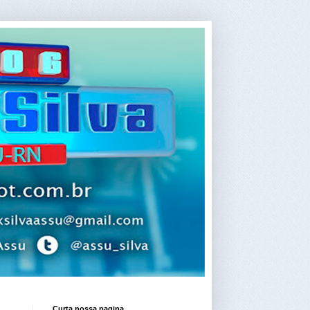
Curta nossa pagina