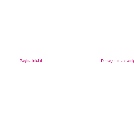
Página inicial
Postagem mais anti