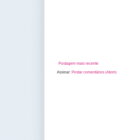
Postagem mais recente
Assinar:
Postar comentários (Atom)