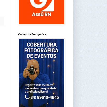
Cobertura Fotográfica