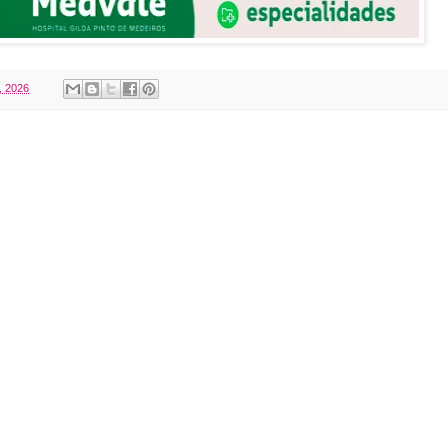
, 2026