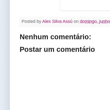
Posted by
Alex Silva Assú
on
domingo, junho
Nenhum comentário:
Postar um comentário