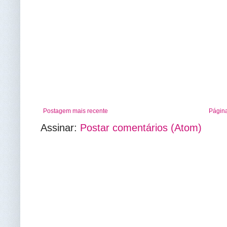
Postagem mais recente
Página
Assinar:
Postar comentários (Atom)