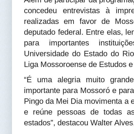
concedeu entrevistas à impre
realizadas em favor de Moss
deputado federal. Entre elas, l
para importantes institui
Universidade do Estado do Ri
Liga Mossoroense de Estudos e
“É uma alegria muito grande 
importante para Mossoró e para
Pingo da Mei Dia movimenta a ec
e reúne pessoas de todas as
estados”, destacou Walter Alves