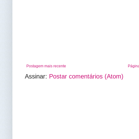
Postagem mais recente
Página
Assinar:
Postar comentários (Atom)