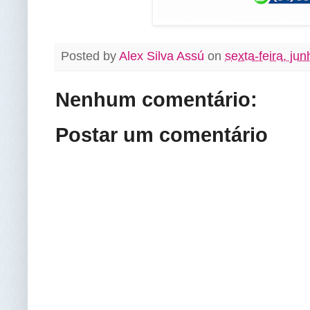
Posted by
Alex Silva Assú
on
sexta-feira, ju
Nenhum comentário:
Postar um comentário