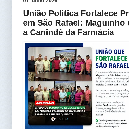
01 junho 2026
União Política Fortalece 
em São Rafael: Maguinho
a Canindé da Farmácia