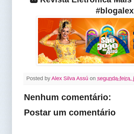
#blogalex
Posted by
Alex Silva Assú
on
segunda-feira,
Nenhum comentário:
Postar um comentário