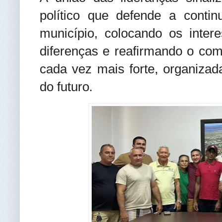
político que defende a conti
município, colocando os inte
diferenças e reafirmando o c
cada vez mais forte, organizad
do futuro
.