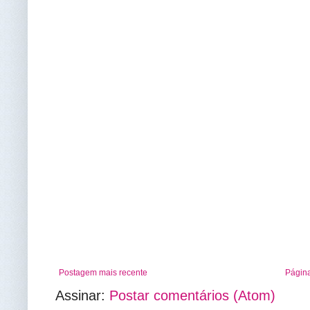
Postagem mais recente
Página
Assinar:
Postar comentários (Atom)