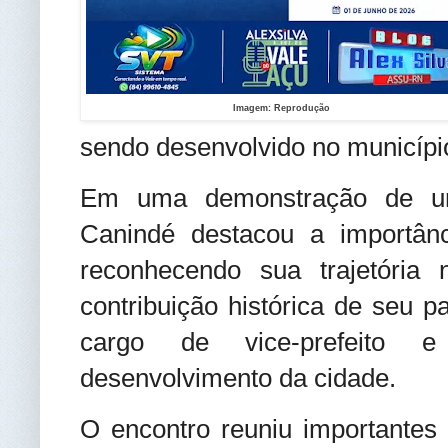
Imagem: Reprodução
sendo desenvolvido no municípi
Em uma demonstração de uniã
Canindé destacou a importân
reconhecendo sua trajetória
contribuição histórica de seu p
cargo de vice-prefeito e
desenvolvimento da cidade.
O encontro reuniu importantes 